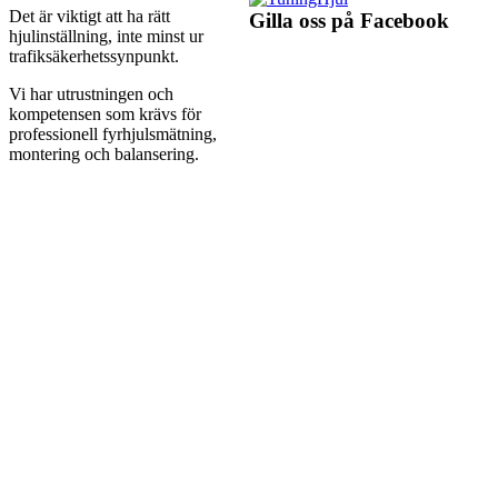
Det är viktigt att ha rätt
Gilla oss på Facebook
hjulinställning, inte minst ur
trafiksäkerhetssynpunkt.
Vi har utrustningen och
kompetensen som krävs för
professionell fyrhjulsmätning,
montering och balansering.