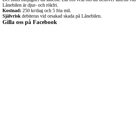
Lånebilen är djur- och rökfri.
Kostnad:
250 kr/dag och 5 fria mil.
Självrisk
debiteras vid orsakad skada på Lånebilen.
Gilla oss på Facebook